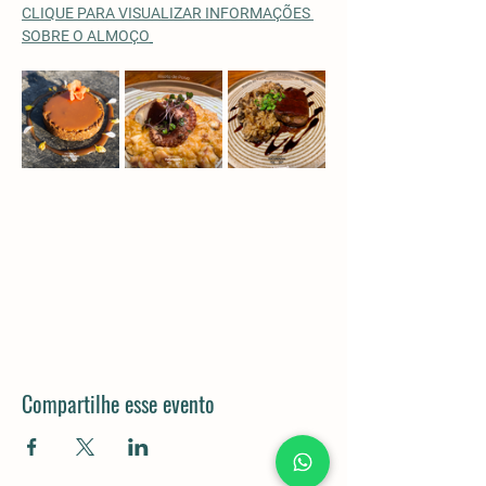
CLIQUE PARA VISUALIZAR INFORMAÇÕES 
SOBRE O ALMOÇO
Compartilhe esse evento