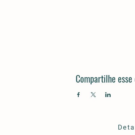
Compartilhe esse
Deta