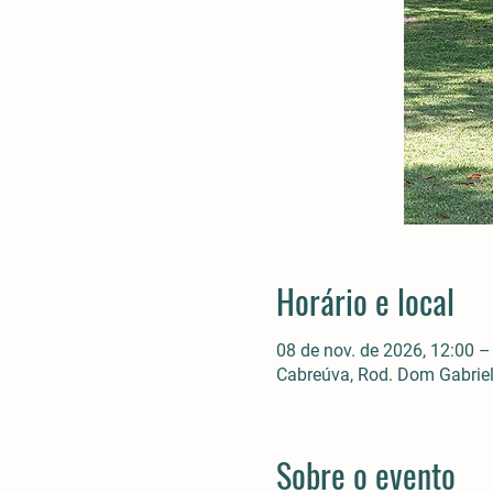
Horário e local
08 de nov. de 2026, 12:00 –
Cabreúva, Rod. Dom Gabriel 
Sobre o evento