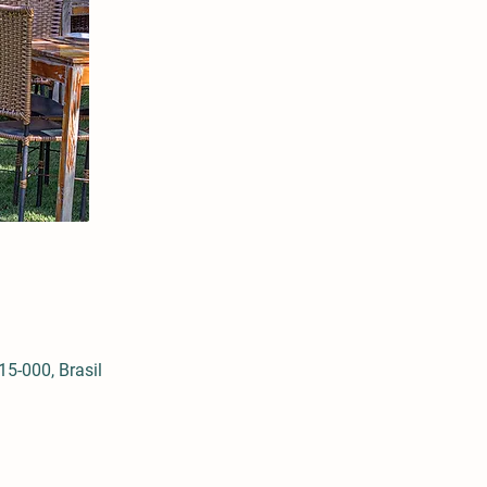
5-000, Brasil