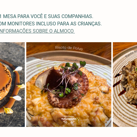
1 MESA PARA VOCÊ E SUAS COMPANHIAS.
M MONITORES INCLUSO PARA AS CRIANÇAS. 
 INFORMAÇÕES SOBRE O ALMOÇO