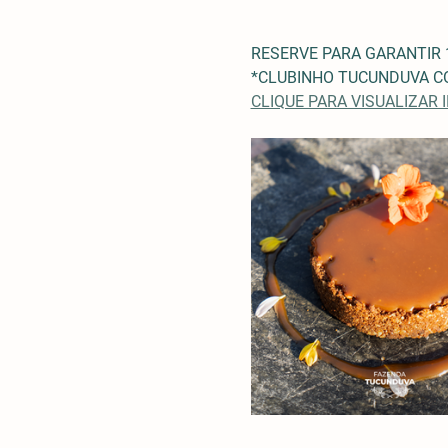
RESERVE PARA GARANTIR 
*CLUBINHO TUCUNDUVA CO
CLIQUE PARA VISUALIZAR