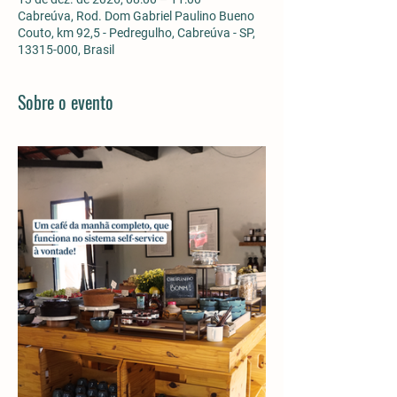
Cabreúva, Rod. Dom Gabriel Paulino Bueno
Couto, km 92,5 - Pedregulho, Cabreúva - SP,
13315-000, Brasil
Sobre o evento