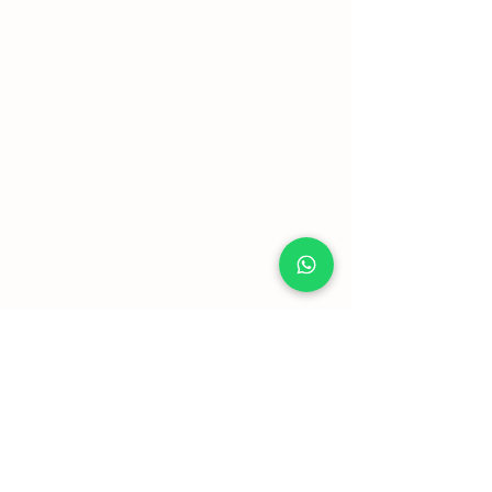
Mostrar mais