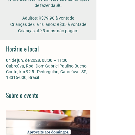
de fazenda 🥞.
Adultos: R$79.90 à vontade
Crianças de 6 a 10 anos: R$35 à vontade
Horário e local
04 de jun. de 2028, 08:00 – 11:00
Cabreúva, Rod. Dom Gabriel Paulino Bueno
Couto, km 92,5 - Pedregulho, Cabreúva - SP,
13315-000, Brasil
Sobre o evento