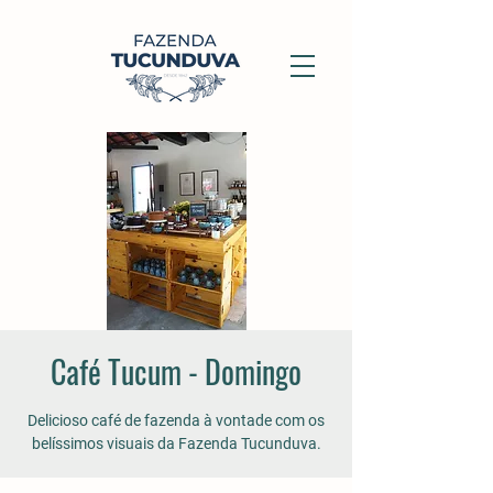
Café Tucum - Domingo
Delicioso café de fazenda à vontade com os
belíssimos visuais da Fazenda Tucunduva.