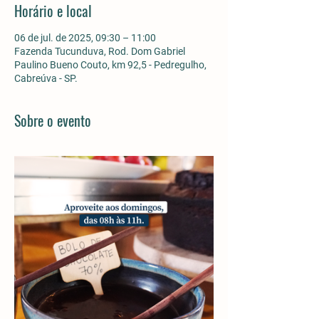
Horário e local
06 de jul. de 2025, 09:30 – 11:00
Fazenda Tucunduva, Rod. Dom Gabriel
Paulino Bueno Couto, km 92,5 - Pedregulho,
Cabreúva - SP.
Sobre o evento