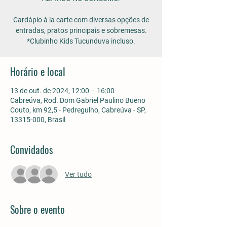
Cardápio à la carte com diversas opções de
entradas, pratos principais e sobremesas.
*Clubinho Kids Tucunduva incluso.
Horário e local
13 de out. de 2024, 12:00 – 16:00
Cabreúva, Rod. Dom Gabriel Paulino Bueno
Couto, km 92,5 - Pedregulho, Cabreúva - SP,
13315-000, Brasil
Convidados
Ver tudo
Sobre o evento