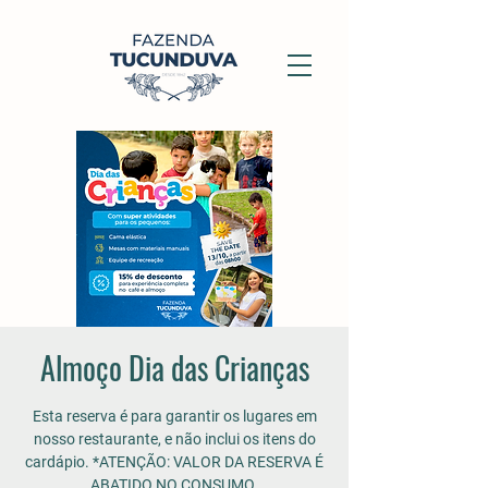
Almoço Dia das Crianças
Esta reserva é para garantir os lugares em
nosso restaurante, e não inclui os itens do
cardápio. *ATENÇÃO: VALOR DA RESERVA É
ABATIDO NO CONSUMO.