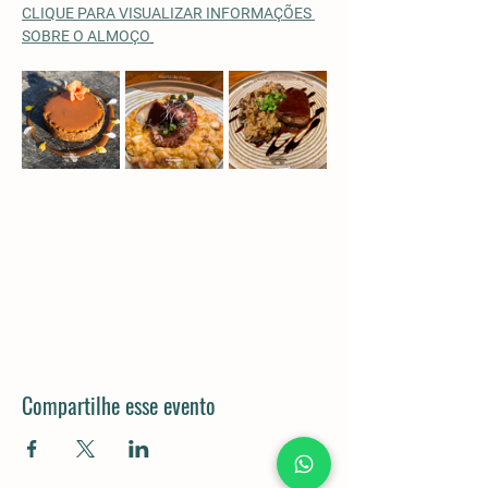
CLIQUE PARA VISUALIZAR INFORMAÇÕES 
SOBRE O ALMOÇO
Compartilhe esse evento