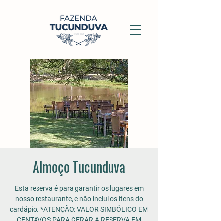
Almoço Tucunduva
Esta reserva é para garantir os lugares em
nosso restaurante, e não inclui os itens do
cardápio. *ATENÇÃO: VALOR SIMBÓLICO EM
CENTAVOS PARA GERAR A RESERVA EM