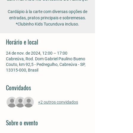
Cardápio à la carte com diversas opções de
entradas, pratos principais e sobremesas.
*Clubinho Kids Tucunduva incluso.
Horário e local
24 de nov. de 2024, 12:00 – 17:00
Cabreúva, Rod. Dom Gabriel Paulino Bueno
Couto, km 92,5 - Pedregulho, Cabreúva - SP,
13315-000, Brasil
Convidados
+2 outros convidados
Sobre o evento