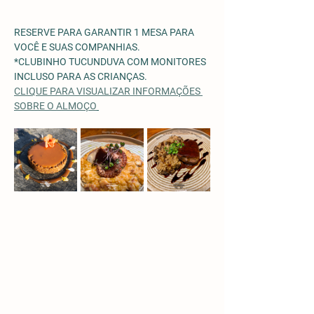
RESERVE PARA GARANTIR 1 MESA PARA 
VOCÊ E SUAS COMPANHIAS.
*CLUBINHO TUCUNDUVA COM MONITORES 
INCLUSO PARA AS CRIANÇAS. 
CLIQUE PARA VISUALIZAR INFORMAÇÕES 
SOBRE O ALMOÇO