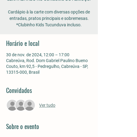
Cardápio à la carte com diversas opções de
entradas, pratos principais e sobremesas.
*Clubinho Kids Tucunduva incluso.
Horário e local
30 de nov. de 2024, 12:00 – 17:00
Cabreúva, Rod. Dom Gabriel Paulino Bueno
Couto, km 92,5 - Pedregulho, Cabreúva - SP,
13315-000, Brasil
Convidados
Ver tudo
Sobre o evento