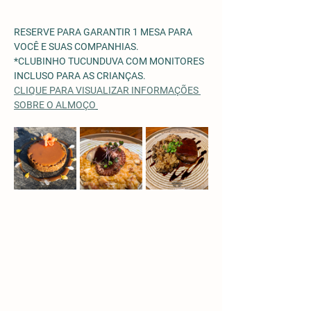
RESERVE PARA GARANTIR 1 MESA PARA 
VOCÊ E SUAS COMPANHIAS.
*CLUBINHO TUCUNDUVA COM MONITORES 
INCLUSO PARA AS CRIANÇAS. 
CLIQUE PARA VISUALIZAR INFORMAÇÕES 
SOBRE O ALMOÇO