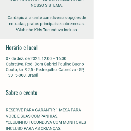
NOSSO SISTEMA.
Cardápio à la carte com diversas opções de
entradas, pratos principais e sobremesas.
*Clubinho Kids Tucunduva incluso.
Horário e local
07 de dez. de 2024, 12:00 – 16:00
Cabreúva, Rod. Dom Gabriel Paulino Bueno
Couto, km 92,5 - Pedregulho, Cabreúva - SP,
13315-000, Brasil
Sobre o evento
RESERVE PARA GARANTIR 1 MESA PARA 
VOCÊ E SUAS COMPANHIAS.
*CLUBINHO TUCUNDUVA COM MONITORES 
INCLUSO PARA AS CRIANÇAS. 