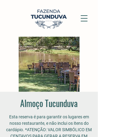
Almoço Tucunduva
Esta reserva é para garantir os lugares em
nosso restaurante, e não inclui os itens do
cardápio. *ATENÇÃO: VALOR SIMBÓLICO EM
CENTAVOS PARA GERAR A RESERVA EM