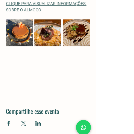
CLIQUE PARA VISUALIZAR INFORMAÇÕES 
SOBRE O ALMOÇO
Compartilhe esse evento