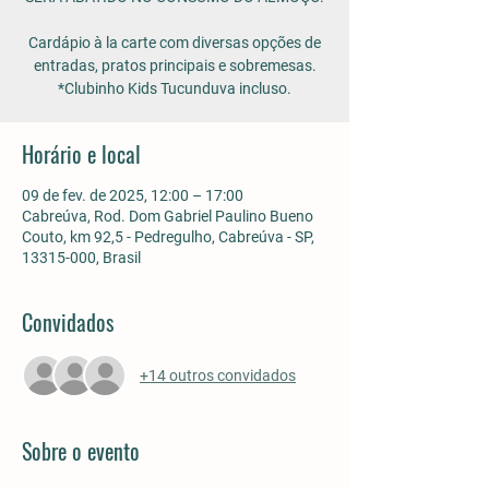
Cardápio à la carte com diversas opções de
entradas, pratos principais e sobremesas.
*Clubinho Kids Tucunduva incluso.
Horário e local
09 de fev. de 2025, 12:00 – 17:00
Cabreúva, Rod. Dom Gabriel Paulino Bueno
Couto, km 92,5 - Pedregulho, Cabreúva - SP,
13315-000, Brasil
Convidados
+14 outros convidados
Sobre o evento