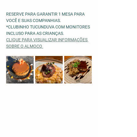
RESERVE PARA GARANTIR 1 MESA PARA 
VOCÊ E SUAS COMPANHIAS.
*CLUBINHO TUCUNDUVA COM MONITORES 
INCLUSO PARA AS CRIANÇAS. 
CLIQUE PARA VISUALIZAR INFORMAÇÕES 
SOBRE O ALMOÇO