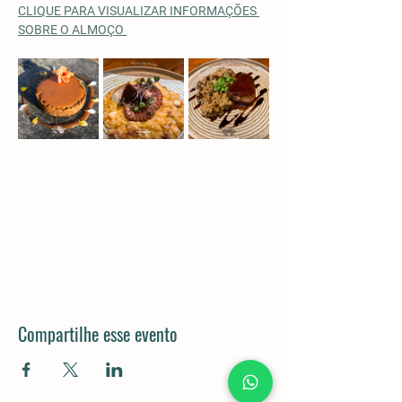
CLIQUE PARA VISUALIZAR INFORMAÇÕES 
SOBRE O ALMOÇO
Compartilhe esse evento