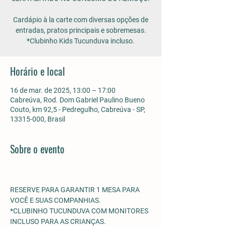
Cardápio à la carte com diversas opções de
entradas, pratos principais e sobremesas.
*Clubinho Kids Tucunduva incluso.
Horário e local
16 de mar. de 2025, 13:00 – 17:00
Cabreúva, Rod. Dom Gabriel Paulino Bueno
Couto, km 92,5 - Pedregulho, Cabreúva - SP,
13315-000, Brasil
Sobre o evento
RESERVE PARA GARANTIR 1 MESA PARA 
VOCÊ E SUAS COMPANHIAS.
*CLUBINHO TUCUNDUVA COM MONITORES 
INCLUSO PARA AS CRIANÇAS. 