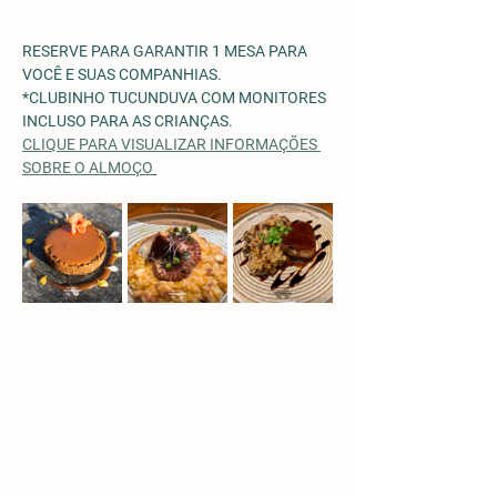
RESERVE PARA GARANTIR 1 MESA PARA 
VOCÊ E SUAS COMPANHIAS.
*CLUBINHO TUCUNDUVA COM MONITORES 
INCLUSO PARA AS CRIANÇAS. 
CLIQUE PARA VISUALIZAR INFORMAÇÕES 
SOBRE O ALMOÇO