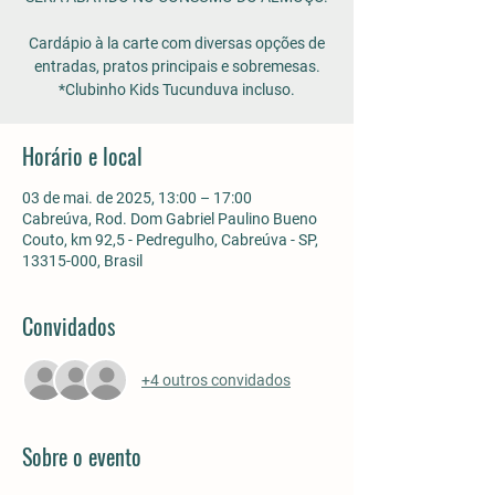
Cardápio à la carte com diversas opções de
entradas, pratos principais e sobremesas.
*Clubinho Kids Tucunduva incluso.
Horário e local
03 de mai. de 2025, 13:00 – 17:00
Cabreúva, Rod. Dom Gabriel Paulino Bueno
Couto, km 92,5 - Pedregulho, Cabreúva - SP,
13315-000, Brasil
Convidados
+4 outros convidados
Sobre o evento