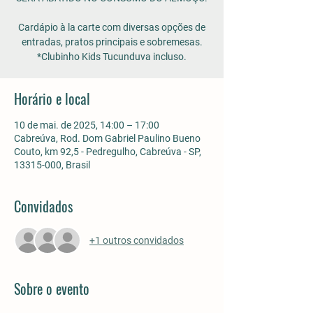
Cardápio à la carte com diversas opções de
entradas, pratos principais e sobremesas.
*Clubinho Kids Tucunduva incluso.
Horário e local
10 de mai. de 2025, 14:00 – 17:00
Cabreúva, Rod. Dom Gabriel Paulino Bueno
Couto, km 92,5 - Pedregulho, Cabreúva - SP,
13315-000, Brasil
Convidados
+1 outros convidados
Sobre o evento