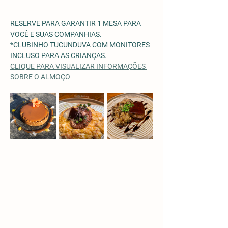
RESERVE PARA GARANTIR 1 MESA PARA 
VOCÊ E SUAS COMPANHIAS.
*CLUBINHO TUCUNDUVA COM MONITORES 
INCLUSO PARA AS CRIANÇAS. 
CLIQUE PARA VISUALIZAR INFORMAÇÕES 
SOBRE O ALMOÇO