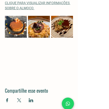
CLIQUE PARA VISUALIZAR INFORMAÇÕES 
SOBRE O ALMOÇO
Compartilhe esse evento