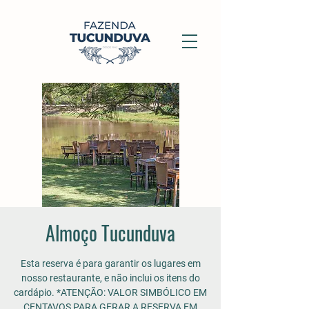
Almoço Tucunduva
Esta reserva é para garantir os lugares em
nosso restaurante, e não inclui os itens do
cardápio. *ATENÇÃO: VALOR SIMBÓLICO EM
CENTAVOS PARA GERAR A RESERVA EM