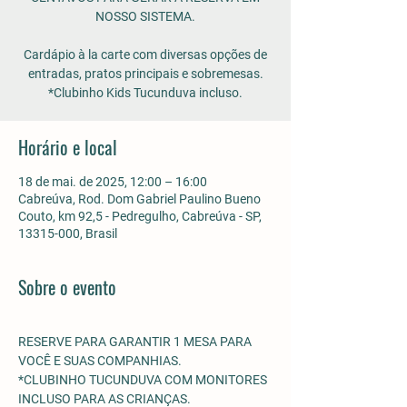
NOSSO SISTEMA.
Cardápio à la carte com diversas opções de
entradas, pratos principais e sobremesas.
*Clubinho Kids Tucunduva incluso.
Horário e local
18 de mai. de 2025, 12:00 – 16:00
Cabreúva, Rod. Dom Gabriel Paulino Bueno
Couto, km 92,5 - Pedregulho, Cabreúva - SP,
13315-000, Brasil
Sobre o evento
RESERVE PARA GARANTIR 1 MESA PARA 
VOCÊ E SUAS COMPANHIAS.
*CLUBINHO TUCUNDUVA COM MONITORES 
INCLUSO PARA AS CRIANÇAS. 