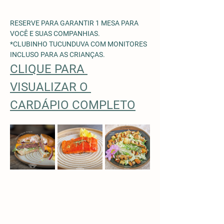
RESERVE PARA GARANTIR 1 MESA PARA 
VOCÊ E SUAS COMPANHIAS.
*CLUBINHO TUCUNDUVA COM MONITORES 
INCLUSO PARA AS CRIANÇAS. 
CLIQUE PARA 
VISUALIZAR O 
CARDÁPIO COMPLETO