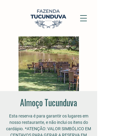
Almoço Tucunduva
Esta reserva é para garantir os lugares em
nosso restaurante, e não inclui os itens do
cardápio. *ATENÇÃO: VALOR SIMBÓLICO EM
CENTAVOS PARA GERAR A RESERVA EM