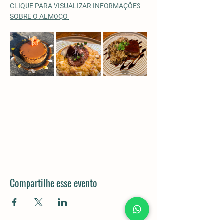
CLIQUE PARA VISUALIZAR INFORMAÇÕES 
SOBRE O ALMOÇO
Compartilhe esse evento