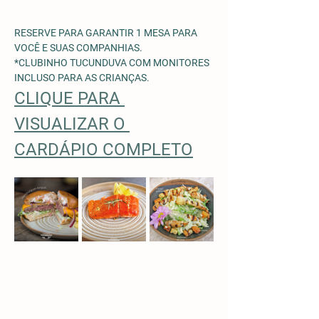
RESERVE PARA GARANTIR 1 MESA PARA 
VOCÊ E SUAS COMPANHIAS.
*CLUBINHO TUCUNDUVA COM MONITORES 
INCLUSO PARA AS CRIANÇAS. 
CLIQUE PARA 
VISUALIZAR O 
CARDÁPIO COMPLETO