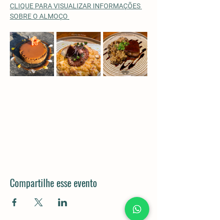
CLIQUE PARA VISUALIZAR INFORMAÇÕES 
SOBRE O ALMOÇO
Compartilhe esse evento