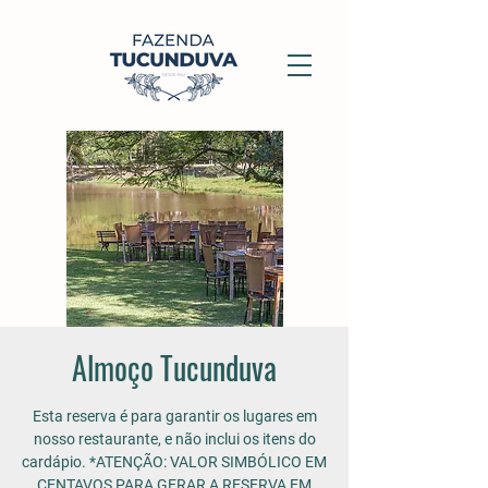
Almoço Tucunduva
Esta reserva é para garantir os lugares em
nosso restaurante, e não inclui os itens do
cardápio. *ATENÇÃO: VALOR SIMBÓLICO EM
CENTAVOS PARA GERAR A RESERVA EM