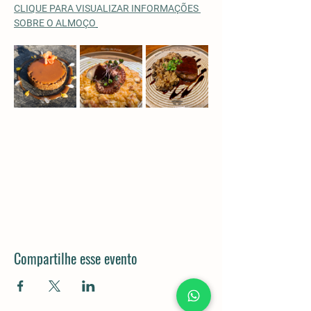
CLIQUE PARA VISUALIZAR INFORMAÇÕES 
SOBRE O ALMOÇO
Compartilhe esse evento