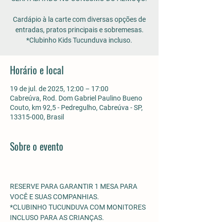
Cardápio à la carte com diversas opções de
entradas, pratos principais e sobremesas.
*Clubinho Kids Tucunduva incluso.
Horário e local
19 de jul. de 2025, 12:00 – 17:00
Cabreúva, Rod. Dom Gabriel Paulino Bueno
Couto, km 92,5 - Pedregulho, Cabreúva - SP,
13315-000, Brasil
Sobre o evento
RESERVE PARA GARANTIR 1 MESA PARA 
VOCÊ E SUAS COMPANHIAS.
*CLUBINHO TUCUNDUVA COM MONITORES 
INCLUSO PARA AS CRIANÇAS. 