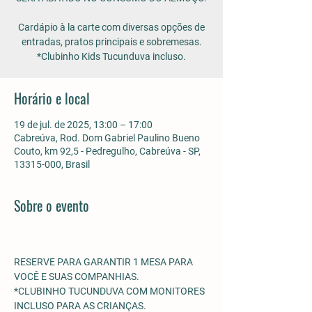
Cardápio à la carte com diversas opções de
entradas, pratos principais e sobremesas.
*Clubinho Kids Tucunduva incluso.
Horário e local
19 de jul. de 2025, 13:00 – 17:00
Cabreúva, Rod. Dom Gabriel Paulino Bueno
Couto, km 92,5 - Pedregulho, Cabreúva - SP,
13315-000, Brasil
Sobre o evento
RESERVE PARA GARANTIR 1 MESA PARA 
VOCÊ E SUAS COMPANHIAS.
*CLUBINHO TUCUNDUVA COM MONITORES 
INCLUSO PARA AS CRIANÇAS. 