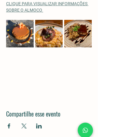
CLIQUE PARA VISUALIZAR INFORMAÇÕES 
SOBRE O ALMOÇO
Compartilhe esse evento