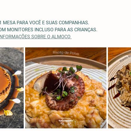
1 MESA PARA VOCÊ E SUAS COMPANHIAS.
M MONITORES INCLUSO PARA AS CRIANÇAS. 
 INFORMAÇÕES SOBRE O ALMOÇO