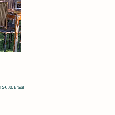
5-000, Brasil