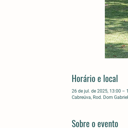
Horário e local
26 de jul. de 2025, 13:00 – 
Cabreúva, Rod. Dom Gabriel 
Sobre o evento