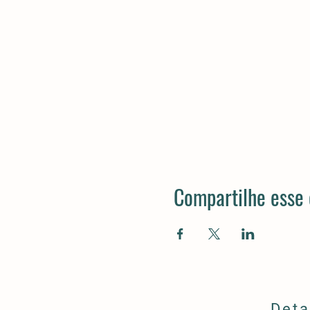
Compartilhe esse
Deta