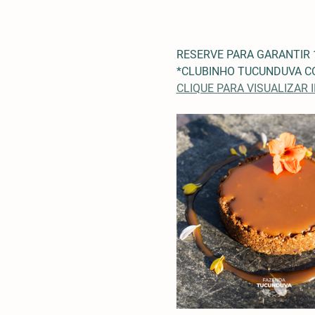
RESERVE PARA GARANTIR 
*CLUBINHO TUCUNDUVA CO
CLIQUE PARA VISUALIZAR