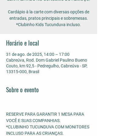
Cardápio à la carte com diversas opções de
entradas, pratos principais e sobremesas.
*Clubinho Kids Tucunduva incluso.
Horário e local
31 de ago. de 2025, 14:00 – 17:00
Cabreúva, Rod. Dom Gabriel Paulino Bueno
Couto, km 92,5 - Pedregulho, Cabreúva - SP,
13315-000, Brasil
Sobre o evento
RESERVE PARA GARANTIR 1 MESA PARA 
VOCÊ E SUAS COMPANHIAS.
*CLUBINHO TUCUNDUVA COM MONITORES 
INCLUSO PARA AS CRIANÇAS. 