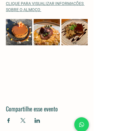
CLIQUE PARA VISUALIZAR INFORMAÇÕES 
SOBRE O ALMOÇO
Compartilhe esse evento