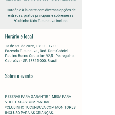
Cardápio à la carte com diversas opções de
entradas, pratos principais e sobremesas.
*Clubinho Kids Tucunduva incluso.
Horário e local
13 de set. de 2025, 13:00 – 17:00
Fazenda Tucunduva , Rod. Dom Gabriel
Paulino Bueno Couto, km 92,5 - Pedregulho,
Cabreúva - SP, 13315-000, Brasil
Sobre o evento
RESERVE PARA GARANTIR 1 MESA PARA 
VOCÊ E SUAS COMPANHIAS.
*CLUBINHO TUCUNDUVA COM MONITORES 
INCLUSO PARA AS CRIANÇAS. 