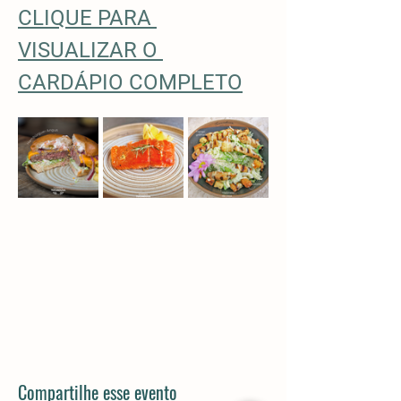
CLIQUE PARA 
VISUALIZAR O 
CARDÁPIO COMPLETO
Compartilhe esse evento