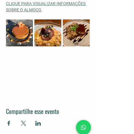
CLIQUE PARA VISUALIZAR INFORMAÇÕES 
SOBRE O ALMOÇO
Compartilhe esse evento