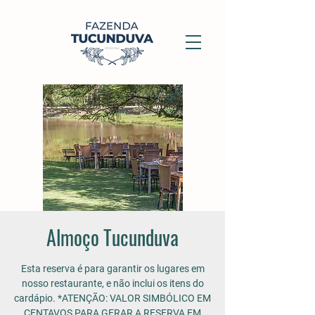
Almoço Tucunduva
Esta reserva é para garantir os lugares em
nosso restaurante, e não inclui os itens do
cardápio. *ATENÇÃO: VALOR SIMBÓLICO EM
CENTAVOS PARA GERAR A RESERVA EM