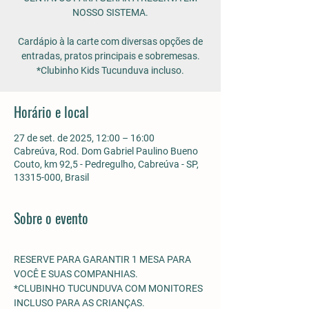
NOSSO SISTEMA.
Cardápio à la carte com diversas opções de
entradas, pratos principais e sobremesas.
*Clubinho Kids Tucunduva incluso.
Horário e local
27 de set. de 2025, 12:00 – 16:00
Cabreúva, Rod. Dom Gabriel Paulino Bueno
Couto, km 92,5 - Pedregulho, Cabreúva - SP,
13315-000, Brasil
Sobre o evento
RESERVE PARA GARANTIR 1 MESA PARA 
VOCÊ E SUAS COMPANHIAS.
*CLUBINHO TUCUNDUVA COM MONITORES 
INCLUSO PARA AS CRIANÇAS. 