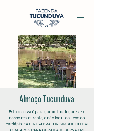
Almoço Tucunduva
Esta reserva é para garantir os lugares em
nosso restaurante, e não inclui os itens do
cardápio. *ATENÇÃO: VALOR SIMBÓLICO EM
CENTAVOS PARA GERAR A RESERVA EM