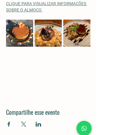
CLIQUE PARA VISUALIZAR INFORMAÇÕES 
SOBRE O ALMOÇO
Compartilhe esse evento