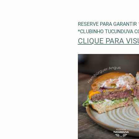
RESERVE PARA GARANTIR 
*CLUBINHO TUCUNDUVA CO
CLIQUE PARA VI