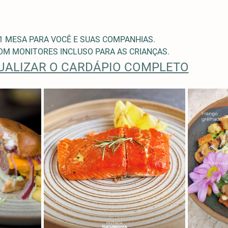
1 MESA PARA VOCÊ E SUAS COMPANHIAS.
M MONITORES INCLUSO PARA AS CRIANÇAS. 
SUALIZAR O CARDÁPIO COMPLETO