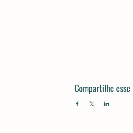
Compartilhe esse