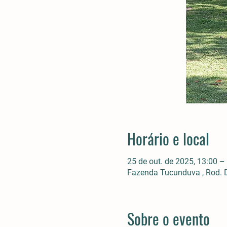
Horário e local
25 de out. de 2025, 13:00 –
Fazenda Tucunduva , Rod. D
Sobre o evento