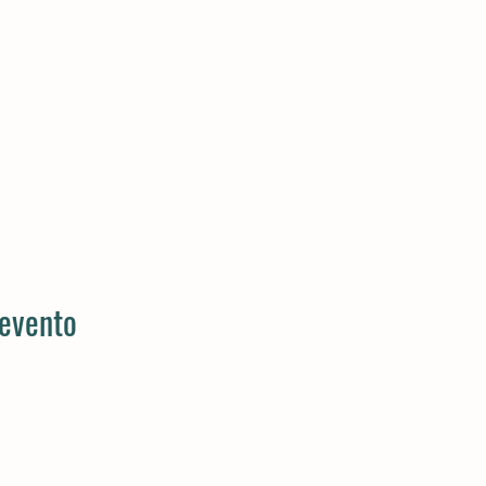
 evento