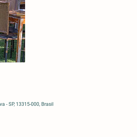
 - SP, 13315-000, Brasil