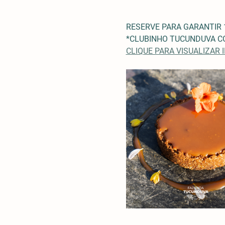
RESERVE PARA GARANTIR 
*CLUBINHO TUCUNDUVA CO
CLIQUE PARA VISUALIZAR