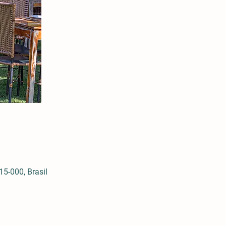
5-000, Brasil