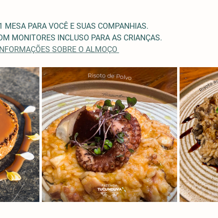
1 MESA PARA VOCÊ E SUAS COMPANHIAS.
M MONITORES INCLUSO PARA AS CRIANÇAS. 
 INFORMAÇÕES SOBRE O ALMOÇO