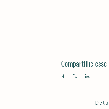
Compartilhe esse
Deta