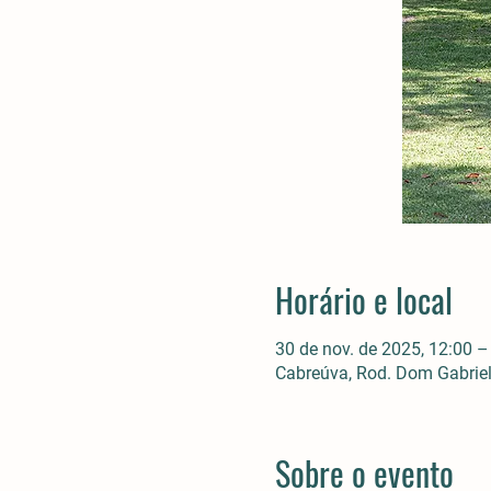
Horário e local
30 de nov. de 2025, 12:00 –
Cabreúva, Rod. Dom Gabriel 
Sobre o evento