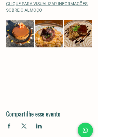
CLIQUE PARA VISUALIZAR INFORMAÇÕES 
SOBRE O ALMOÇO
Compartilhe esse evento