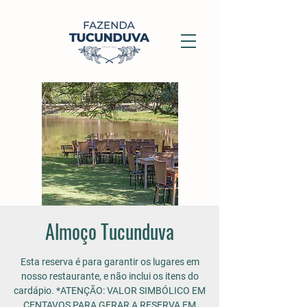
Almoço Tucunduva
Esta reserva é para garantir os lugares em
nosso restaurante, e não inclui os itens do
cardápio. *ATENÇÃO: VALOR SIMBÓLICO EM
CENTAVOS PARA GERAR A RESERVA EM