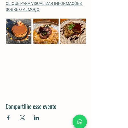
CLIQUE PARA VISUALIZAR INFORMAÇÕES 
SOBRE O ALMOÇO
Compartilhe esse evento