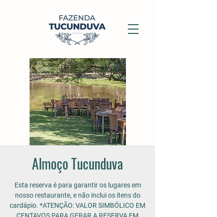
Almoço Tucunduva
Esta reserva é para garantir os lugares em
nosso restaurante, e não inclui os itens do
cardápio. *ATENÇÃO: VALOR SIMBÓLICO EM
CENTAVOS PARA GERAR A RESERVA EM