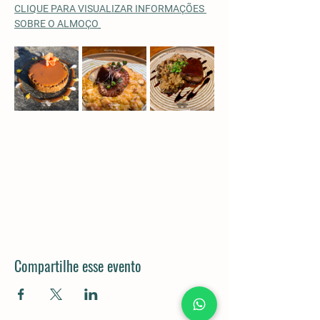
CLIQUE PARA VISUALIZAR INFORMAÇÕES 
SOBRE O ALMOÇO
Compartilhe esse evento