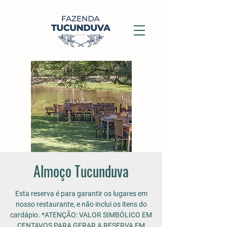
Almoço Tucunduva
Esta reserva é para garantir os lugares em
nosso restaurante, e não inclui os itens do
cardápio. *ATENÇÃO: VALOR SIMBÓLICO EM
CENTAVOS PARA GERAR A RESERVA EM