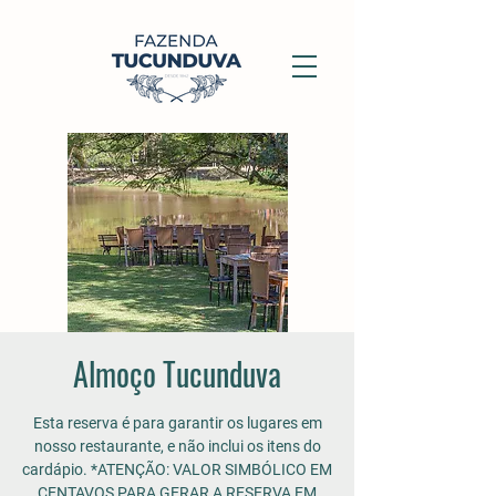
Almoço Tucunduva
Esta reserva é para garantir os lugares em
nosso restaurante, e não inclui os itens do
cardápio. *ATENÇÃO: VALOR SIMBÓLICO EM
CENTAVOS PARA GERAR A RESERVA EM