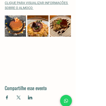
CLIQUE PARA VISUALIZAR INFORMAÇÕES 
SOBRE O ALMOÇO
Compartilhe esse evento