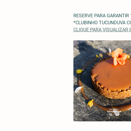
RESERVE PARA GARANTIR 
*CLUBINHO TUCUNDUVA CO
CLIQUE PARA VISUALIZAR