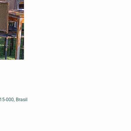
5-000, Brasil