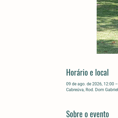
Horário e local
09 de ago. de 2026, 12:00 –
Cabreúva, Rod. Dom Gabriel 
Sobre o evento