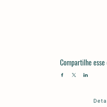
Compartilhe esse
Deta