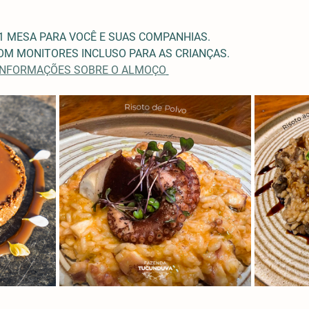
1 MESA PARA VOCÊ E SUAS COMPANHIAS.
M MONITORES INCLUSO PARA AS CRIANÇAS. 
 INFORMAÇÕES SOBRE O ALMOÇO