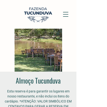
Almoço Tucunduva
Esta reserva é para garantir os lugares em
nosso restaurante, e não inclui os itens do
cardápio. *ATENÇÃO: VALOR SIMBÓLICO EM
CENTAVOS PARA GERAR A RESERVA EM