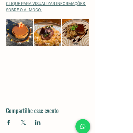
CLIQUE PARA VISUALIZAR INFORMAÇÕES 
SOBRE O ALMOÇO
Compartilhe esse evento