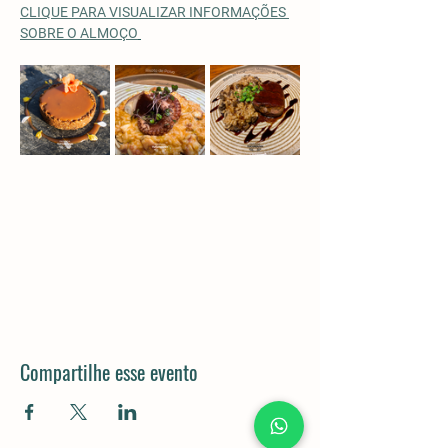
CLIQUE PARA VISUALIZAR INFORMAÇÕES 
SOBRE O ALMOÇO
Compartilhe esse evento