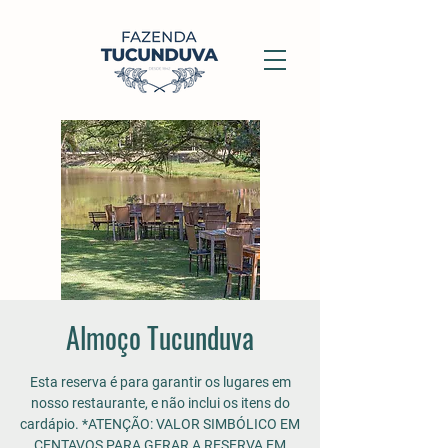
Almoço Tucunduva
Esta reserva é para garantir os lugares em
nosso restaurante, e não inclui os itens do
cardápio. *ATENÇÃO: VALOR SIMBÓLICO EM
CENTAVOS PARA GERAR A RESERVA EM