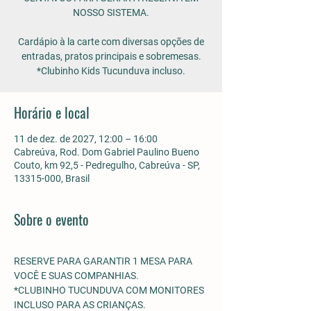
NOSSO SISTEMA.
Cardápio à la carte com diversas opções de
entradas, pratos principais e sobremesas.
*Clubinho Kids Tucunduva incluso.
Horário e local
11 de dez. de 2027, 12:00 – 16:00
Cabreúva, Rod. Dom Gabriel Paulino Bueno
Couto, km 92,5 - Pedregulho, Cabreúva - SP,
13315-000, Brasil
Sobre o evento
RESERVE PARA GARANTIR 1 MESA PARA 
VOCÊ E SUAS COMPANHIAS.
*CLUBINHO TUCUNDUVA COM MONITORES 
INCLUSO PARA AS CRIANÇAS. 