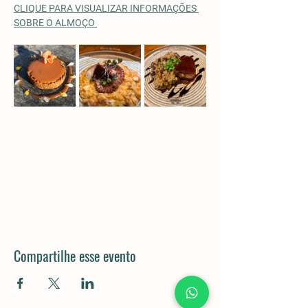
CLIQUE PARA VISUALIZAR INFORMAÇÕES 
SOBRE O ALMOÇO
Compartilhe esse evento