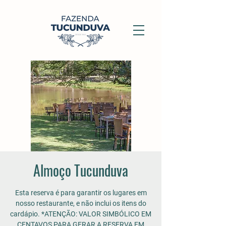
Almoço Tucunduva
Esta reserva é para garantir os lugares em
nosso restaurante, e não inclui os itens do
cardápio. *ATENÇÃO: VALOR SIMBÓLICO EM
CENTAVOS PARA GERAR A RESERVA EM