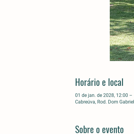
Horário e local
01 de jan. de 2028, 12:00 –
Cabreúva, Rod. Dom Gabriel 
Sobre o evento