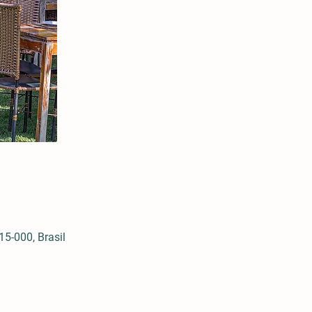
5-000, Brasil