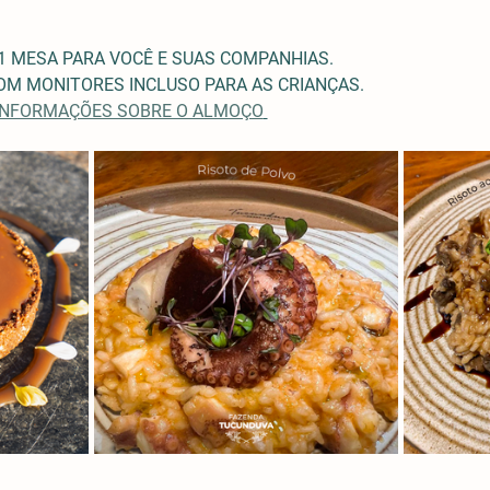
1 MESA PARA VOCÊ E SUAS COMPANHIAS.
M MONITORES INCLUSO PARA AS CRIANÇAS. 
 INFORMAÇÕES SOBRE O ALMOÇO