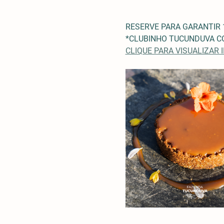
RESERVE PARA GARANTIR 
*CLUBINHO TUCUNDUVA CO
CLIQUE PARA VISUALIZAR