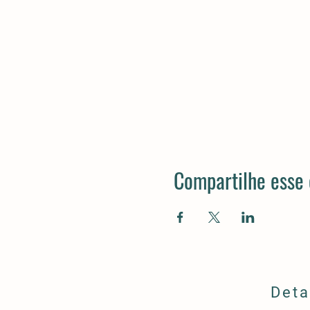
Compartilhe esse
Deta