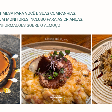
1 MESA PARA VOCÊ E SUAS COMPANHIAS.
M MONITORES INCLUSO PARA AS CRIANÇAS. 
 INFORMAÇÕES SOBRE O ALMOÇO