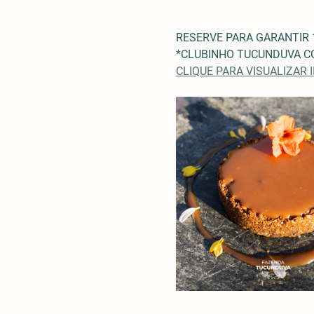
RESERVE PARA GARANTIR 
*CLUBINHO TUCUNDUVA CO
CLIQUE PARA VISUALIZAR