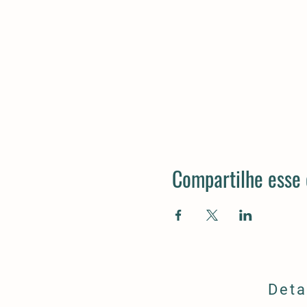
Compartilhe esse
Deta