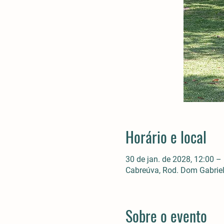
Horário e local
30 de jan. de 2028, 12:00 –
Cabreúva, Rod. Dom Gabriel 
Sobre o evento