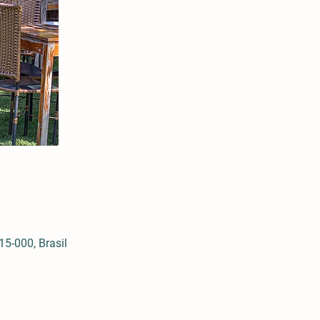
5-000, Brasil