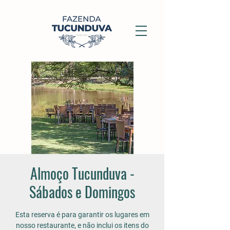
Almoço Tucunduva -
Sábados e Domingos
Esta reserva é para garantir os lugares em
nosso restaurante, e não inclui os itens do