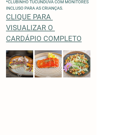
*CLUBINHO TUCUNDUVA COM MONITORES 
INCLUSO PARA AS CRIANÇAS. 
CLIQUE PARA 
VISUALIZAR O 
CARDÁPIO COMPLETO