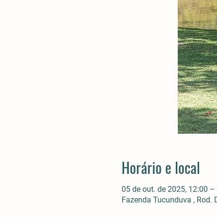
Horário e local
05 de out. de 2025, 12:00 –
Fazenda Tucunduva , Rod. D