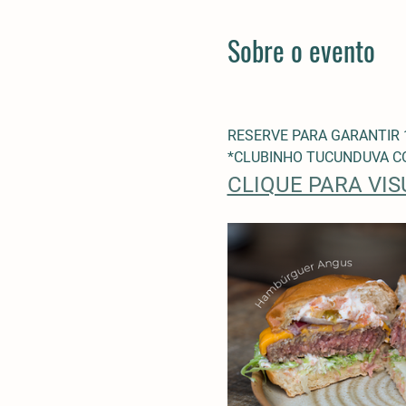
Sobre o evento
RESERVE PARA GARANTIR 
*CLUBINHO TUCUNDUVA CO
CLIQUE PARA VI