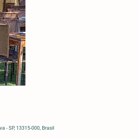
 - SP, 13315-000, Brasil