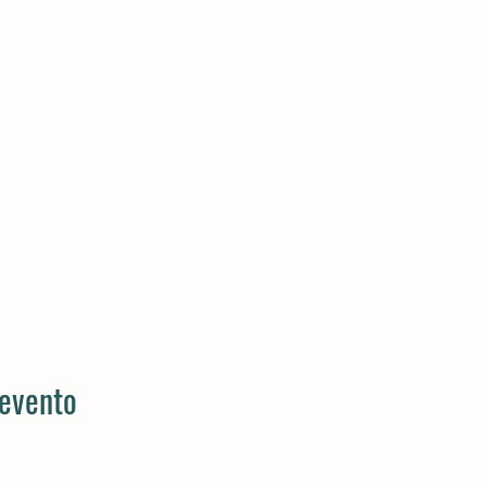
 evento