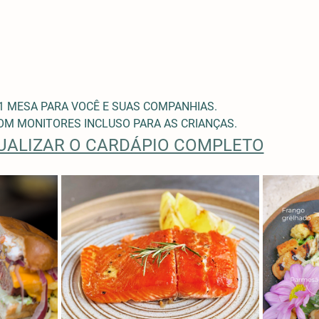
1 MESA PARA VOCÊ E SUAS COMPANHIAS.
M MONITORES INCLUSO PARA AS CRIANÇAS. 
SUALIZAR O CARDÁPIO COMPLETO