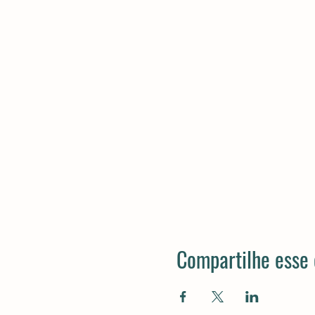
Compartilhe esse