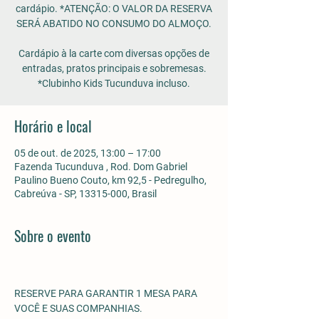
cardápio. *ATENÇÃO: O VALOR DA RESERVA
SERÁ ABATIDO NO CONSUMO DO ALMOÇO.
Cardápio à la carte com diversas opções de
entradas, pratos principais e sobremesas.
*Clubinho Kids Tucunduva incluso.
Horário e local
05 de out. de 2025, 13:00 – 17:00
Fazenda Tucunduva , Rod. Dom Gabriel
Paulino Bueno Couto, km 92,5 - Pedregulho,
Cabreúva - SP, 13315-000, Brasil
Sobre o evento
RESERVE PARA GARANTIR 1 MESA PARA 
VOCÊ E SUAS COMPANHIAS.