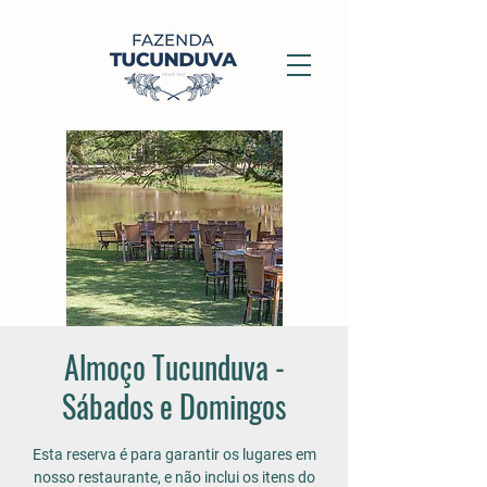
Almoço Tucunduva -
Sábados e Domingos
Esta reserva é para garantir os lugares em
nosso restaurante, e não inclui os itens do