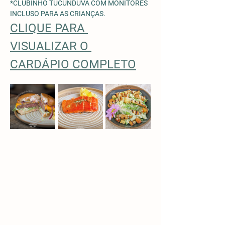
*CLUBINHO TUCUNDUVA COM MONITORES 
INCLUSO PARA AS CRIANÇAS. 
CLIQUE PARA 
VISUALIZAR O 
CARDÁPIO COMPLETO