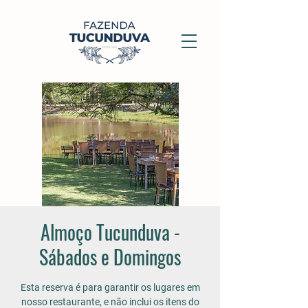
Almoço Tucunduva -
Sábados e Domingos
Esta reserva é para garantir os lugares em
nosso restaurante, e não inclui os itens do