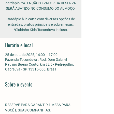
cardápio. *ATENÇÃO: O VALOR DA RESERVA
SERÁ ABATIDO NO CONSUMO DO ALMOÇO.
Cardápio à la carte com diversas opções de
entradas, pratos principais e sobremesas.
*Clubinho Kids Tucunduva incluso.
Horário e local
25 de out. de 2025, 14:00 – 17:00
Fazenda Tucunduva , Rod. Dom Gabriel
Paulino Bueno Couto, km 92,5 - Pedregulho,
Cabreúva - SP, 13315-000, Brasil
Sobre o evento
RESERVE PARA GARANTIR 1 MESA PARA 
VOCÊ E SUAS COMPANHIAS.