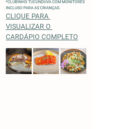
*CLUBINHO TUCUNDUVA COM MONITORES 
INCLUSO PARA AS CRIANÇAS. 
CLIQUE PARA 
VISUALIZAR O 
CARDÁPIO COMPLETO