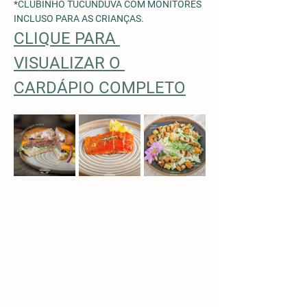
*CLUBINHO TUCUNDUVA COM MONITORES 
INCLUSO PARA AS CRIANÇAS. 
CLIQUE PARA 
VISUALIZAR O 
CARDÁPIO COMPLETO