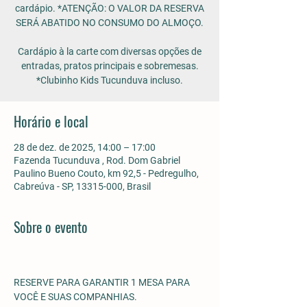
cardápio. *ATENÇÃO: O VALOR DA RESERVA
SERÁ ABATIDO NO CONSUMO DO ALMOÇO.
Cardápio à la carte com diversas opções de
entradas, pratos principais e sobremesas.
*Clubinho Kids Tucunduva incluso.
Horário e local
28 de dez. de 2025, 14:00 – 17:00
Fazenda Tucunduva , Rod. Dom Gabriel
Paulino Bueno Couto, km 92,5 - Pedregulho,
Cabreúva - SP, 13315-000, Brasil
Sobre o evento
RESERVE PARA GARANTIR 1 MESA PARA 
VOCÊ E SUAS COMPANHIAS.