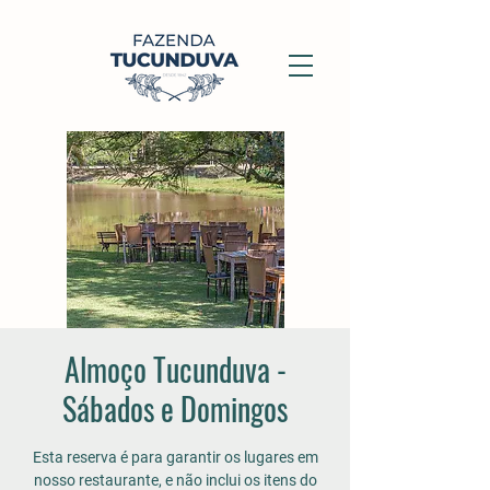
Almoço Tucunduva -
Sábados e Domingos
Esta reserva é para garantir os lugares em
nosso restaurante, e não inclui os itens do