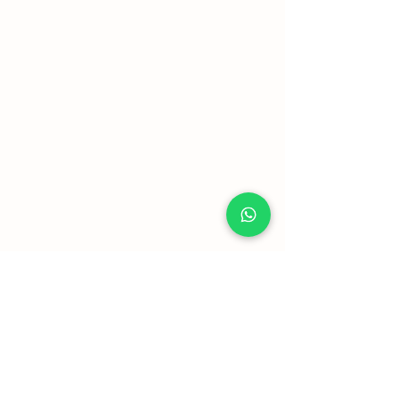
Mostrar mais