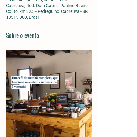
Cabreúva, Rod. Dom Gabriel Paulino Bueno
Couto, km 92,5 - Pedregulho, Cabreúva - SP,
13315-000, Brasil
Sobre o evento