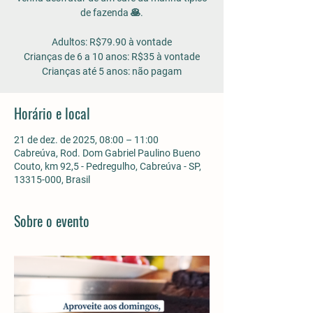
de fazenda 🥞.
Adultos: R$79.90 à vontade
Crianças de 6 a 10 anos: R$35 à vontade
Horário e local
21 de dez. de 2025, 08:00 – 11:00
Cabreúva, Rod. Dom Gabriel Paulino Bueno
Couto, km 92,5 - Pedregulho, Cabreúva - SP,
13315-000, Brasil
Sobre o evento