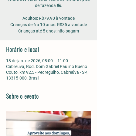
de fazenda 🥞.
Adultos: R$79.90 à vontade
Crianças de 6 a 10 anos: R$35 à vontade
Horário e local
18 de jan. de 2026, 08:00 – 11:00
Cabreúva, Rod. Dom Gabriel Paulino Bueno
Couto, km 92,5 - Pedregulho, Cabreúva - SP,
13315-000, Brasil
Sobre o evento