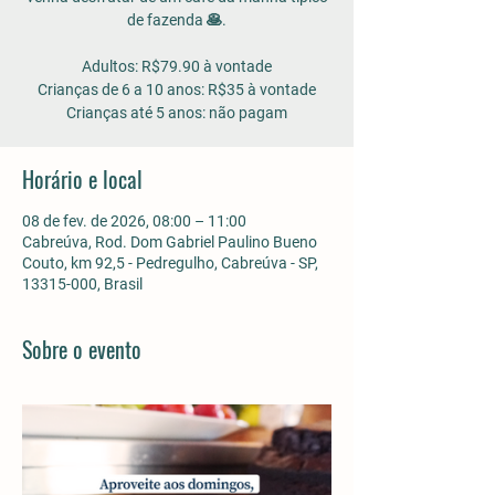
de fazenda 🥞.
Adultos: R$79.90 à vontade
Crianças de 6 a 10 anos: R$35 à vontade
Horário e local
08 de fev. de 2026, 08:00 – 11:00
Cabreúva, Rod. Dom Gabriel Paulino Bueno
Couto, km 92,5 - Pedregulho, Cabreúva - SP,
13315-000, Brasil
Sobre o evento