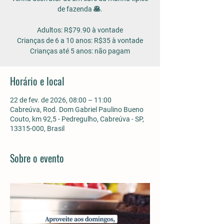
de fazenda 🥞.
Adultos: R$79.90 à vontade
Crianças de 6 a 10 anos: R$35 à vontade
Horário e local
22 de fev. de 2026, 08:00 – 11:00
Cabreúva, Rod. Dom Gabriel Paulino Bueno
Couto, km 92,5 - Pedregulho, Cabreúva - SP,
13315-000, Brasil
Sobre o evento