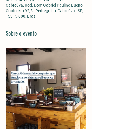
Cabreúva, Rod. Dom Gabriel Paulino Bueno
Couto, km 92,5 - Pedregulho, Cabreúva - SP,
13315-000, Brasil
Sobre o evento