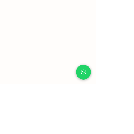
Mostrar mais