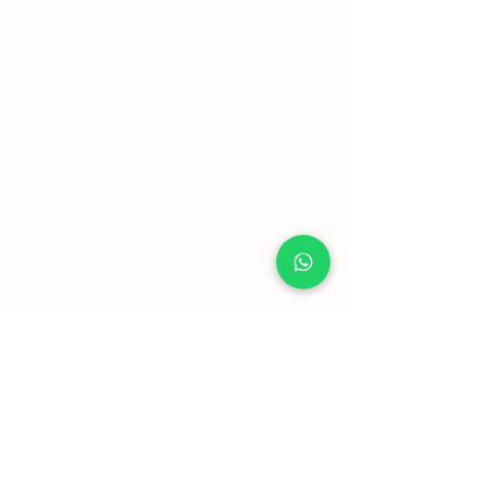
Mostrar mais