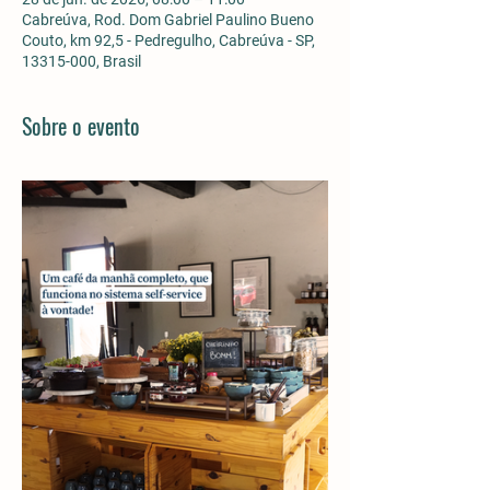
Cabreúva, Rod. Dom Gabriel Paulino Bueno
Couto, km 92,5 - Pedregulho, Cabreúva - SP,
13315-000, Brasil
Sobre o evento